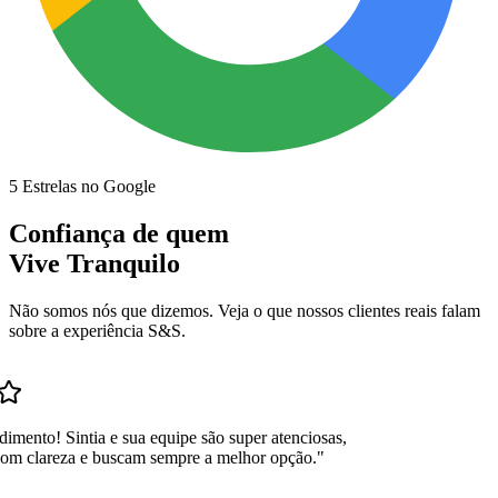
5 Estrelas no Google
Confiança de quem
Vive Tranquilo
Não somos nós que dizemos. Veja o que nossos clientes reais falam
sobre a experiência S&S.
dimento! Sintia e sua equipe são super atenciosas,
com clareza e buscam sempre a melhor opção.
"