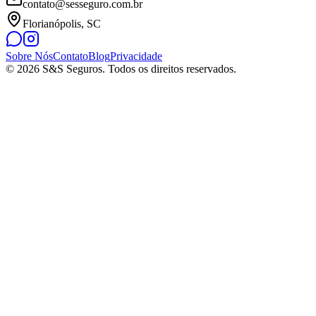
contato@sesseguro.com.br
Florianópolis, SC
Sobre Nós
Contato
Blog
Privacidade
© 2026 S&S Seguros. Todos os direitos reservados.