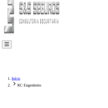
Início
RC Engenheiro