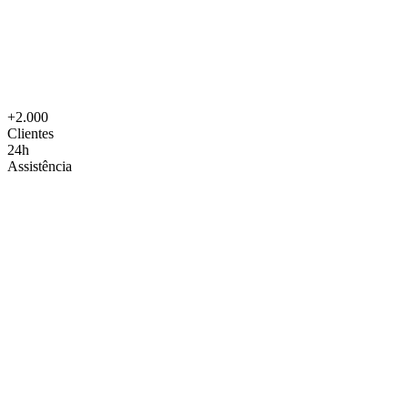
+2.000
Clientes
24h
Assistência