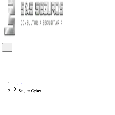
Início
Seguro Cyber