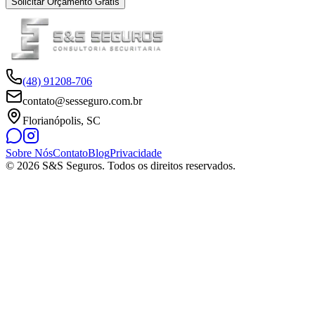
Solicitar Orçamento Grátis
(48) 91208-706
contato@sesseguro.com.br
Florianópolis, SC
Sobre Nós
Contato
Blog
Privacidade
© 2026 S&S Seguros. Todos os direitos reservados.