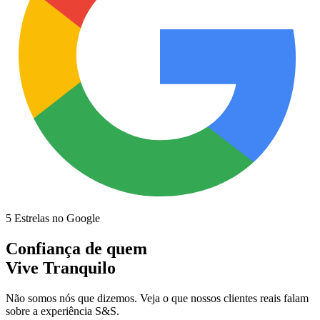
5 Estrelas no Google
Confiança de quem
Vive Tranquilo
Não somos nós que dizemos. Veja o que nossos clientes reais falam
sobre a experiência S&S.