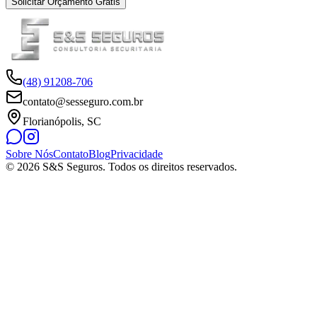
Solicitar Orçamento Grátis
(48) 91208-706
contato@sesseguro.com.br
Florianópolis, SC
Sobre Nós
Contato
Blog
Privacidade
© 2026 S&S Seguros. Todos os direitos reservados.