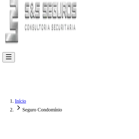
Início
Seguro Condomínio