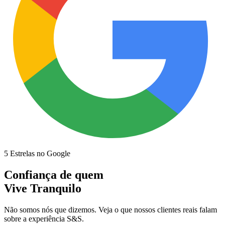
5 Estrelas no Google
Confiança de quem
Vive Tranquilo
Não somos nós que dizemos. Veja o que nossos clientes reais falam
sobre a experiência S&S.