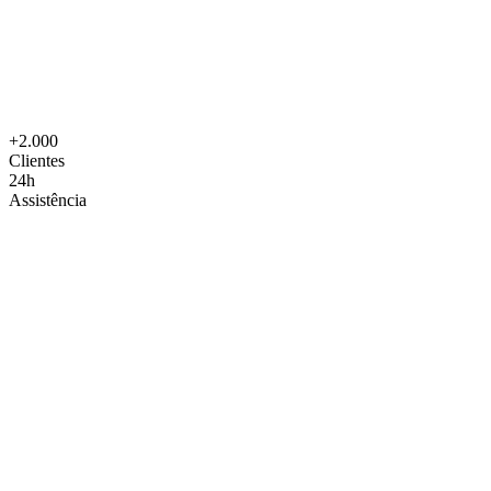
+2.000
Clientes
24h
Assistência