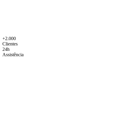
+2.000
Clientes
24h
Assistência