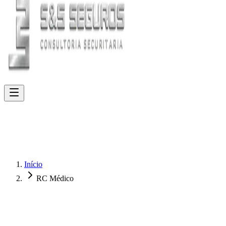
Início
RC Médico