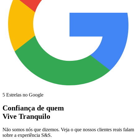
5 Estrelas no Google
Confiança de quem
Vive Tranquilo
Não somos nós que dizemos. Veja o que nossos clientes reais falam
sobre a experiência S&S.