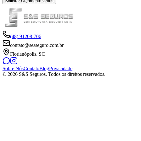
Solicitar Orçamento Grátis
(48) 91208-706
contato@sesseguro.com.br
Florianópolis, SC
Sobre Nós
Contato
Blog
Privacidade
© 2026 S&S Seguros. Todos os direitos reservados.